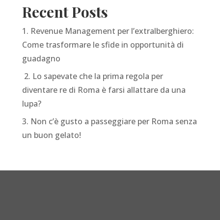
Recent Posts
1. Revenue Management per l’extralberghiero:
Come trasformare le sfide in opportunità di
guadagno
2. Lo sapevate che la prima regola per
diventare re di Roma è farsi allattare da una
lupa?
3. Non c’è gusto a passeggiare per Roma senza
un buon gelato!