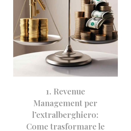
1. Revenue
Management per
l’extralberghiero:
Come trasformare le