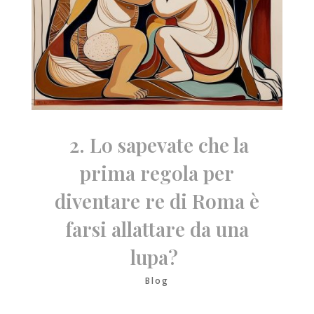
2. Lo sapevate che la
prima regola per
diventare re di Roma è
farsi allattare da una
lupa?
Blog