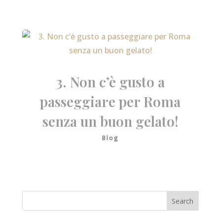
3. Non c’è gusto a
passeggiare per Roma
senza un buon gelato!
Blog