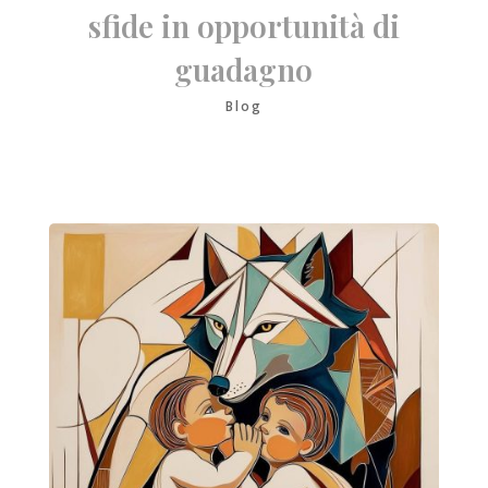
sfide in opportunità di
guadagno
Blog