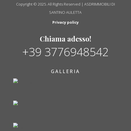
Copyright © 2025. All Rights Reserved | ASDRIMMOBILI DI
SANTINO AULETTA
Privacy policy
Chiama adesso!
+39 3776948542
GALLERIA